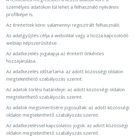
személyes adatokon túl lehet a felhasználó nyilvános
profilképe is.
Az érintettek köre: valamennyi regisztrált felhasználó.
Az adatgyűjtés célja a weboldal vagy a hozzá kapcsolódó
weblap népszerűsítése.
Az adatkezelés jogalapja az érintett önkéntes
hozzájárulása.
Az adatkezelés időtartama: az adott közösségi oldalon
megtekinthető szabályozás szerint.
Az adatok törlési határideje: az adott közösségi oldalon
megtekinthető szabályozás szerint.
Az adatok megismerésére jogosultak: az adott közösségi
oldalon megtekinthető szabályozás szerint.
Az adatkezeléssel kapcsolatos jogok: az adott közösségi
oldalon megtekinthető szabályozás szerint.