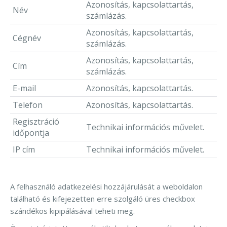
Azonosítás, kapcsolattartás,
Név
számlázás.
Azonosítás, kapcsolattartás,
Cégnév
számlázás.
Azonosítás, kapcsolattartás,
Cím
számlázás.
E-mail
Azonosítás, kapcsolattartás.
Telefon
Azonosítás, kapcsolattartás.
Regisztráció
Technikai információs művelet.
időpontja
IP cím
Technikai információs művelet.
A felhasználó adatkezelési hozzájárulását a weboldalon
található és kifejezetten erre szolgáló üres checkbox
szándékos kipipálásával teheti meg.