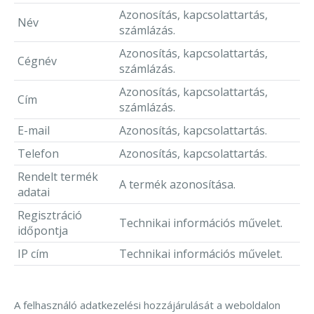
Azonosítás, kapcsolattartás,
Név
számlázás.
Azonosítás, kapcsolattartás,
Cégnév
számlázás.
Azonosítás, kapcsolattartás,
Cím
számlázás.
E-mail
Azonosítás, kapcsolattartás.
Telefon
Azonosítás, kapcsolattartás.
Rendelt termék
A termék azonosítása.
adatai
Regisztráció
Technikai információs művelet.
időpontja
IP cím
Technikai információs művelet.
A felhasználó adatkezelési hozzájárulását a weboldalon